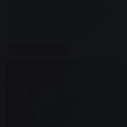
Die Biogasanlagen in Großen-Buseck und
Heuchelheim sind wesentliche Bausteine unserer
Eigenerzeugung von Wärme und Strom. Hier
werden vor Ort vorhandene, regenerative
Rohstoffe als Energiequelle genutzt.
Mehr zu Biogasanlagen