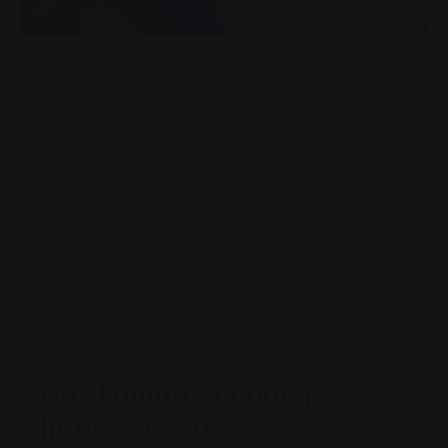
Holzhackschnitzel-Heizwerke
In allen unseren Holzhackschnitzel-Heizwerken
kommt als Brennstoff Altholz zum Einsatz, das zu
Hackschnitzeln geschreddert wird. Die
Verwendung von Altholz ist durch die aufwendige
Rauchgasreinigung in unseren Anlagen möglich.
So versorgen wir eine Vielzahl an modernen
Einfamilienhäuser im Jahr mit Wärme.
Mehr zu Holzhackschnitzel-Heizwerke
Das könnte Sie auch
interessieren