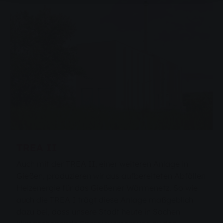
TREA II
Auch mit der TREA II, einer weiteren Anlage in
Gießen, produzieren wir aus aufbereiteten Abfällen
Heizenergie für das Gießener Wärmenetz. So wie
auch die TREA I trägt diese Anlage maßgeblich
dazu bei, dass unsere Stadt heute in Sachen