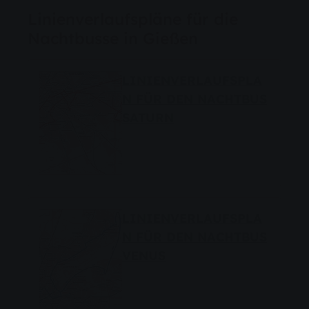
Linienverlaufspläne für die
Nachtbusse in Gießen
LINIENVERLAUFSPLA
N FÜR DEN NACHTBUS
SATURN
LINIENVERLAUFSPLA
N FÜR DEN NACHTBUS
VENUS