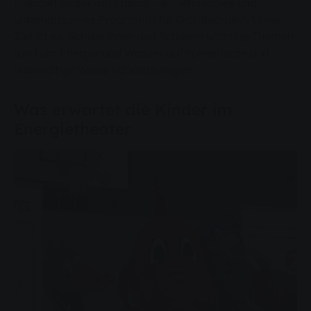
Energietheater mit Fabius – ein lehrreiches und
unterhaltsames Programm für Grundschulen. Unser
Ziel ist es, Schülerinnen und Schülern wichtige Themen
rund um Energie und Wasser auf spielerische und
nachhaltige Weise näherzubringen.
Was erwartet die Kinder im
Energietheater