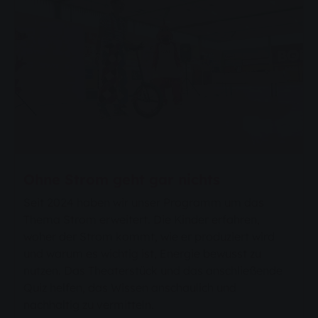
Ohne Strom geht gar nichts
Seit 2024 haben wir unser Programm um das
Thema Strom erweitert. Die Kinder erfahren,
woher der Strom kommt, wie er produziert wird
und warum es wichtig ist, Energie bewusst zu
nutzen. Das Theaterstück und das anschließende
Quiz helfen, das Wissen anschaulich und
nachhaltig zu vermitteln.