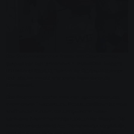
Das SWG-Maskottchen Fabius und Clown Ichmael,
gespielt von dem erfahrenen Künstler-Duo Jeanette
und Michael Rogalla, nehmen die Grundschülerinnen
und -schüler mit auf eine kleine Reise durch die
Energiewelt.
Das Programm startet mit einem spannenden und
informativen Theaterstück. Fabius und Clown Ichmael
erklären den Kindern auf kindgerechte Weise
komplexe Zusammenhänge rund um die Energie. Die
interaktive Gestaltung des Theaterstücks sorgt dafür,
dass die Kinder aktiv einbezogen werden und das