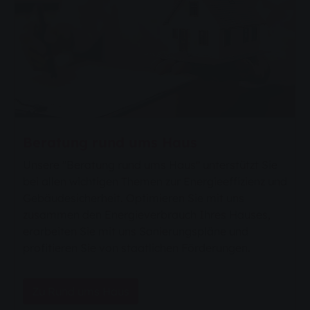
Beratung rund ums Haus
Unsere "Beratung rund ums Haus" unterstützt Sie
bei allen wichtigen Themen zur Energieeffizienz und
Gebäudesicherheit. Optimieren Sie mit uns
zusammen den Energieverbrauch Ihres Hauses,
erarbeiten Sie mit uns Sanierungspläne und
profitieren Sie von staatlichen Förderungen.
Zu Rund ums Haus