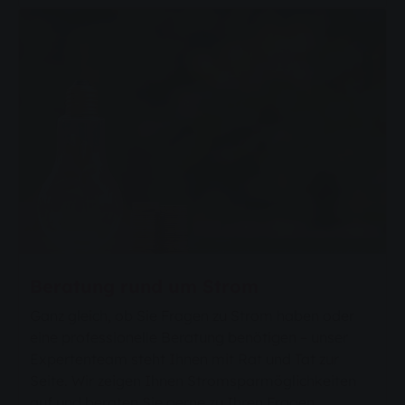
Beratung rund um Strom
Ganz gleich, ob Sie Fragen zu Strom haben oder
eine professionelle Beratung benötigen – unser
Expertenteam steht Ihnen mit Rat und Tat zur
Seite. Wir zeigen Ihnen Stromsparmöglichkeiten
auf und beraten Sie gerne zu Ihren Fragen.