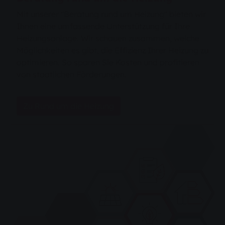
Mit unserer "Beratung rund um Heizung" bieten wir
Ihnen eine umfassende Unterstützung für Ihre
Heizungsanlage. Wir schauen zusammen, welche
Möglichkeiten es gibt, die Effizienz Ihrer Heizung zu
optimieren. So sparen Sie Kosten und profitieren
von staatlichen Förderungen.
Zu Rund um die Heizung