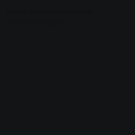
SWG-Kundenzentrum
Terminvergabe