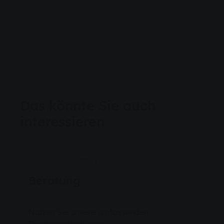
Das könnte Sie auch
interessieren
Service & Beratung
Beratung
Nutzen Sie unsere umfassenden
Beratungsleistungen.