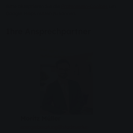
Bitte akzeptieren Sie die
Präferenzen-Cookies
um
Google Maps nutzen zu können.
Ihre Ansprechpartner
Moritz Müller
energieberatung@stadtwerke-