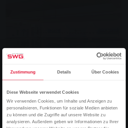
Zustimmung
Details
Über Cookies
Diese Webseite verwendet Cookies
Wir verwenden Cookies, um Inhalte und Anzeigen zu
personalisieren, Funktionen für soziale Medien anbieten
Kursangebot
zu können und die Zugriffe auf unsere Website zu
analysieren. Außerdem geben wir Informationen zu Ihrer
Ihr Nachwuchs kann es kaum abwarten, endlich