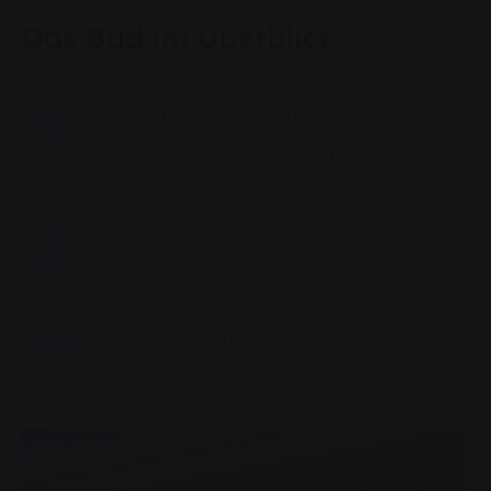
Das Bad im Überblick
Langes 50 Meter Schwimmerbecken mit
höhenverstellbarem Boden für die optimale
Anpassung an die Bedürfnisse der kleinen Badegäste.
Neben den großen Schwimmbecken sorgen
diverse Sprungblöcke für Badespaß.
Für den kleinen Hunger steht ein Automat zur
Verfügung.