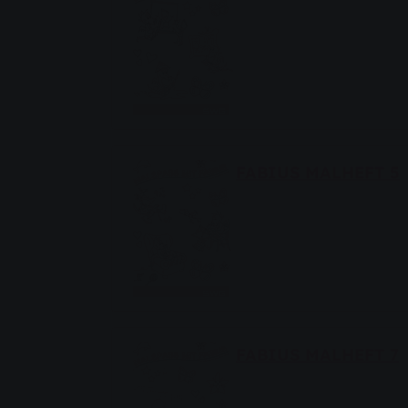
FABIUS MALHEFT 5
FABIUS MALHEFT 7