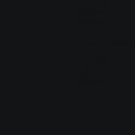
FABIUS 