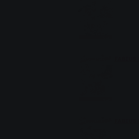
FABIUS 
FABIUS 