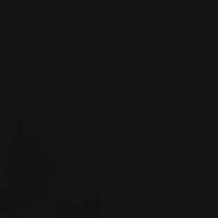
rische Weise näherzubringen, verkörpert
re Kinder durch Spiel und Spaß neue Dinge
Zusammenspiel von Fabius und Clown