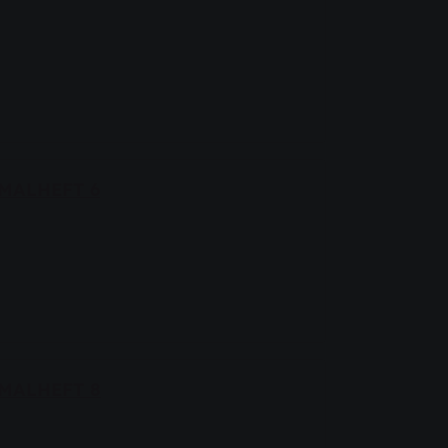
MALHEFT 6
MALHEFT 8