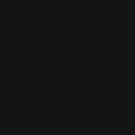
MALHEFT 10