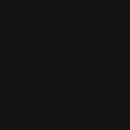
s
MALHEFT 2
 MALHEFT 4