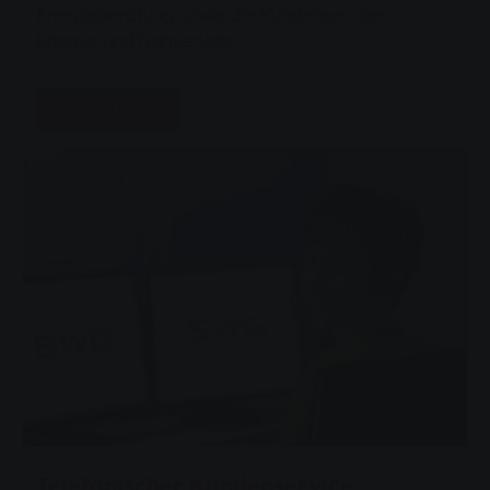
Energieberatung sowie die Kundenservices
Energie und Nahverkehr.
Mehr erfahren
Telefonischer Kundenservice