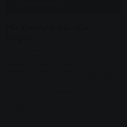
Vertrag widerrufen
Mit Energie. Für die
Region.
Die zuverlässige Versorgung der Stadt und der Region
ist unsere Aufgabe, das Sicherstellen einer hohen
Lebensqualität unser größtes Anliegen. Neben Strom,
Gas, Wärme und Wasser kümmern wir uns um den
Gießener Nahverkehr und die Bäder. Dabei schauen
wir im Zuge der Energiewende stets nach vorn und
leisten einen entscheidenden Beitrag zum Gestalten
einer nachhaltigen Zukunft. Wir machen das, weil uns
Gießen und die Region wichtig sind. Weil Sie uns
wichtig sind.