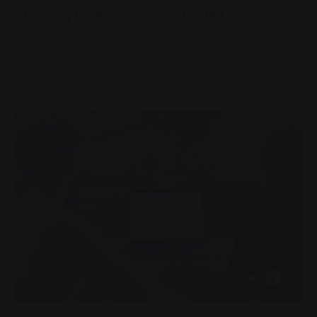
Montag bis Freitag von 8 bis 18 Uhr
Unsere Kundenberaterinnen und Kundenberater
helfen Ihnen unter 0800 23 02 100 rund um die
Themen Wärme, Erdgas, Strom, Wasser und
Energiedienstleistungen gerne weiter.