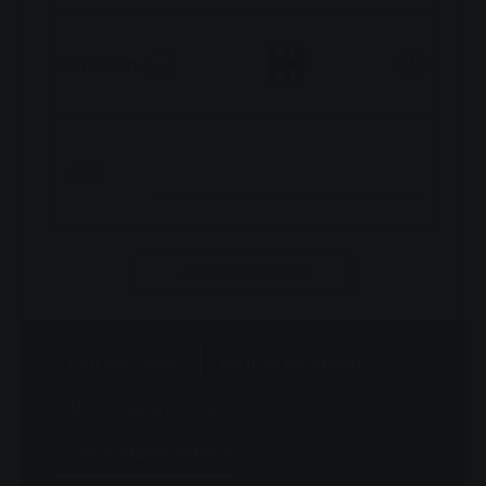
Personen
PLZ
Jetzt berechnen
Tarif wechseln
Vertrag kündigen
Abschlag anpassen
Zählerstand mitteilen