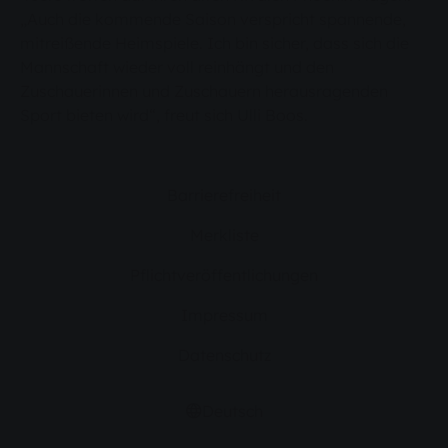
„Auch die kommende Saison verspricht spannende,
mitreißende Heimspiele. Ich bin sicher, dass sich die
Mannschaft wieder voll reinhängt und den
Zuschauerinnen und Zuschauern herausragenden
Sport bieten wird“, freut sich Ulli Boos.
Barrierefreiheit
Merkliste
Pflichtveröffentlichungen
Impressum
Datenschutz
Deutsch