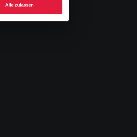
Alle zulassen