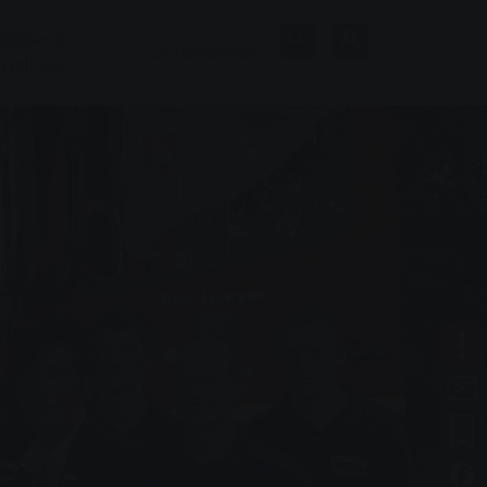
Bäder &
Unternehmen
Wellness