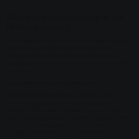
Übergangsversorgung in der
Mittelspannung
Die Mittelhessen Netz GmbH und die SWG haben eine
Vereinbarung zur Übergangsversorgung in der
Mittelspannung geschlossen. Demnach wird die
Übergangsversorgung durch die Stadtwerke Gießen
umgesetzt.
Folgende Preise werden abgerechnet:
Der Preis für die Energielieferung eines Monats
ermittelt sich aus den vom Kunden bezogenen
Mengen je 1/4-Stunde, multipliziert mit dem EPEX
SPOT Spotmarktpreis der Day-Ahead Auction (SDAC)
für das 1/4-Stundenprodukt in der Market Area ‚DE-
LU‘ zzgl. eines Aufschlages von 10 Prozent.