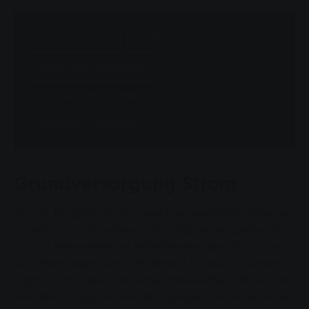
Tarif wechseln
Vertrag kündigen
Abschlag anpassen
Zählerstand mitteilen
Vertrag widerrufen
Grundversorgung Strom
Am 13. Juli 2005 ist das neue Energiewirtschaftsgesetz
(EnWG) in Kraft getreten. Die Stadtwerke Gießen AG
sind im Netzgebiet der Mittelhessen Netz GmbH der
Grundversorger nach § 36 Absatz 1 EnWG. In dieser
Eigenschaft stellen wir sicher, Haushaltskundinnen und
-kunden zu allgemeinen Bedingungen und allgemeinen