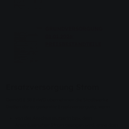
GRUNDVERSORGUNG
01.01.2026:
PREISBESTANDTEILE
Ersatzversorgung Strom
Gemäß § 38 EnWG übernehmen die Stadtwerke
Gießen die so genannte Ersatzversorgung, wenn
von der Anschlussnutzerin bzw. dem
Anschlussnutzer Strom bezogen wird, ohne dass