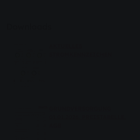
Downloads
AKTUELLES
STROMKENNZEICHEN
GRUNDVERSORGUNG
01.01.2026, PREISTABELLE,
AGB