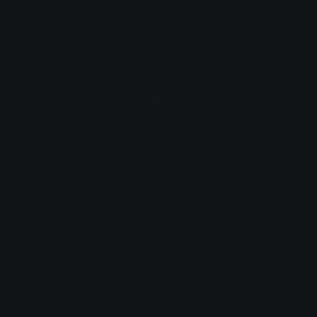
Strom
Gas
kWh/Jahr
Personen
PLZ
Jetzt berechnen