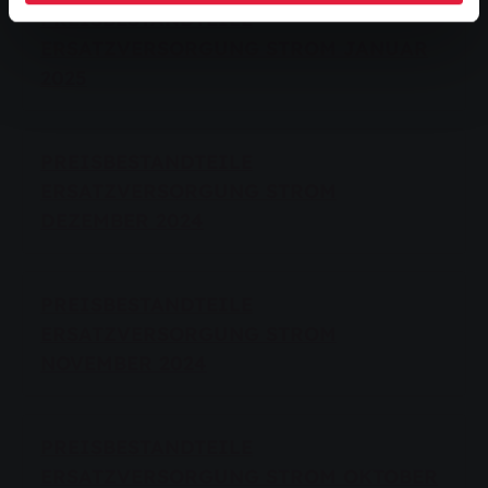
PREISBESTANDTEILE
ERSATZVERSORGUNG STROM JANUAR
2025
PREISBESTANDTEILE
ERSATZVERSORGUNG STROM
DEZEMBER 2024
PREISBESTANDTEILE
ERSATZVERSORGUNG STROM
NOVEMBER 2024
PREISBESTANDTEILE
ERSATZVERSORGUNG STROM OKTOBER