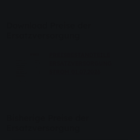
Download Preise der
Ersatzversorgung
PREISBESTANDTEILE
ERSATZVERSORGUNG
STROM 01.07.2026
Bisherige Preise der
Ersatzversorgung