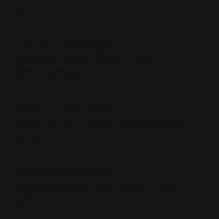
2024
PREISBESTANDTEILE
ERSATZVERSORGUNG STROM
SEPTEMBER 2024
PREISBESTANDTEILE
ERSATZVERSORGUNG STROM AUGUST
2024
PREISBESTANDTEILE
ERSATZVERSORGUNG STROM JULI
2024