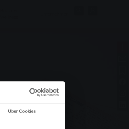
Bäder &
Unternehmen
Wellness
Über Cookies