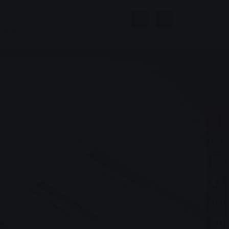
Bäder &
Unternehmen
Wellness