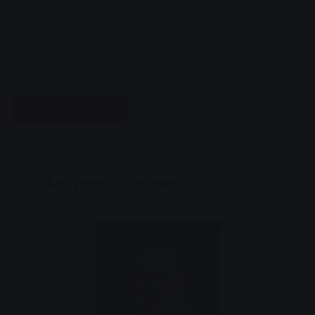
Sind die Reifen okay?
Schließen die Türen?
Interessiert? Dann bewirb dich über unser
Stellenportal.
Zum Stellenportal
Ihr Ansprechpartner