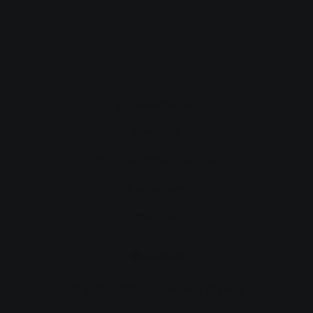
Barrierefreiheit
Merkliste
Pflichtveröffentlichungen
Impressum
Datenschutz
Deutsch
© 2020-2026 Stadtwerke Gießen