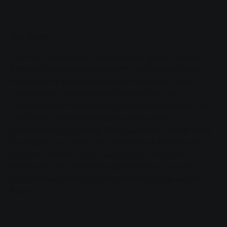
Voll digital
Sich um Konzessionen zu bewerben, gehört bei den
SWG zum klassischen Geschäft. Dennoch war das
Verfahren für Wermertshausen in gewisser Weise
etwas Neues. Die gesamte Übermittlung von
Informationen lief über ein Online-Portal. Heißt: Die
SWG haben alle erforderlichen Daten und
Dokumenten in digitaler Form geliefert. „Dieser erste
Durchgang hat auf Anhieb problemlos funktioniert.
Ich gehe deshalb davon aus, dass immer mehr
Kommunen die Verfahren digitalisieren – was wir
begrüßen würden“, bringt es Matthias Funk auf den
Punkt.