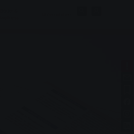
Bäder &
Unternehmen
Wellness