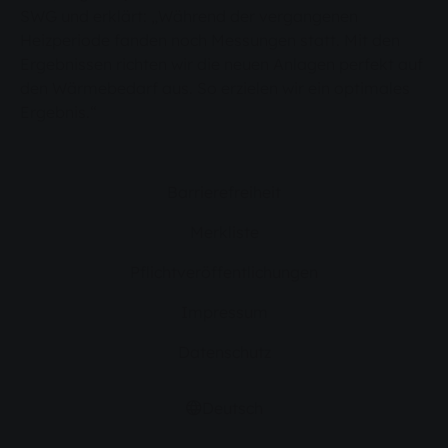
SWG und erklärt: „Während der vergangenen
Heizperiode fanden noch Messungen statt. Mit den
Ergebnissen richten wir die neuen Anlagen perfekt auf
den Wärmebedarf aus. So erzielen wir ein optimales
Ergebnis.“
Barrierefreiheit
Merkliste
Pflichtveröffentlichungen
Impressum
Datenschutz
Deutsch