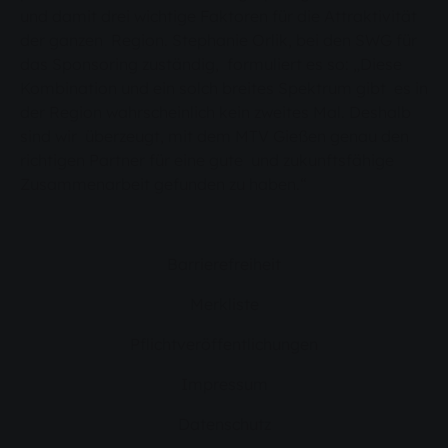
und damit drei wichtige Faktoren für die Attraktivität
der ganzen Region. Stephanie Orlik, bei den SWG für
das Sponsoring zuständig, formuliert es so: „Diese
Kombination und ein solch breites Spektrum gibt es in
der Region wahrscheinlich kein zweites Mal. Deshalb
sind wir überzeugt, mit dem MTV Gießen genau den
richtigen Partner für eine gute und zukunftsfähige
Zusammenarbeit gefunden zu haben.“
Barrierefreiheit
Merkliste
Pflichtveröffentlichungen
Impressum
Datenschutz