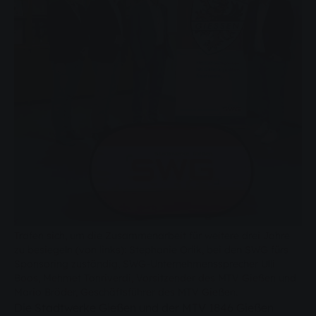
Trafen sich, um die Zusammenarbeit für weitere drei Jahre
zu besiegeln (von links): Stephanie Orlik, bei den SWG fürs
Sponsoring zuständig, SWG-Unternehmenssprecher Ulli
Boos, Mehmet Tanriverdi, Vorsitzender des MTV Gießen und
Mario Bröder, Geschäftsführer des MTV Gießen.
Die Stadtwerke Gießen und der MTV 1846 Gießen