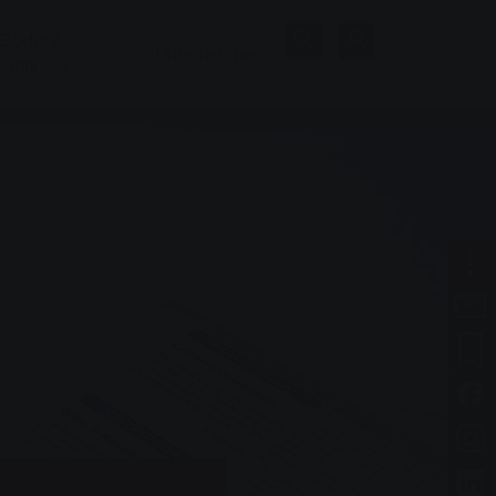
Bäder &
Unternehmen
Wellness