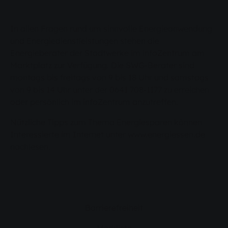
In allen Fragen rund um sinnvolle Energieanwendung
und Energiedienstleistungen stehen die
Energieberater der Stadtwerke im infoZentrum am
Marktplatz zur Verfügung. Die SWG-Berater sind
montags bis freitags von 9 bis 18 Uhr und samstags
von 9 bis 14 Uhr unter der 0641 708-1177 zu erreichen
oder persönlich im infoZentrum anzutreffen.
Nützliche Tipps zum Thema Energiesparen können
Interessierte im Internet unter www.energiessen.de
nachlesen.
Barrierefreiheit