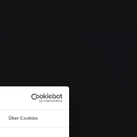
Bäder &
Unternehmen
Wellness
Über Cookies