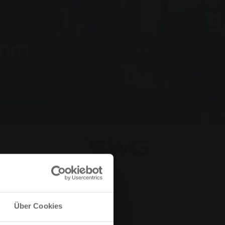
amm
Über Cookies