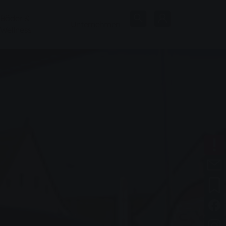
Bäder &
Unternehmen
Wellness