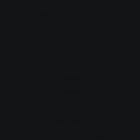
kommenden Jahre. Vom erfolgreichen Beitrag zur
Energiewende überzeugten sich auch der Busecker
Bürgermeister Erhard Reinl und der Bauamtsleiter der
Gemeinde, Eckhard Körber.
Barrierefreiheit
Merkliste
Pflichtveröffentlichungen
Impressum
Datenschutz
Deutsch
© 2020-2026 Stadtwerke Gießen