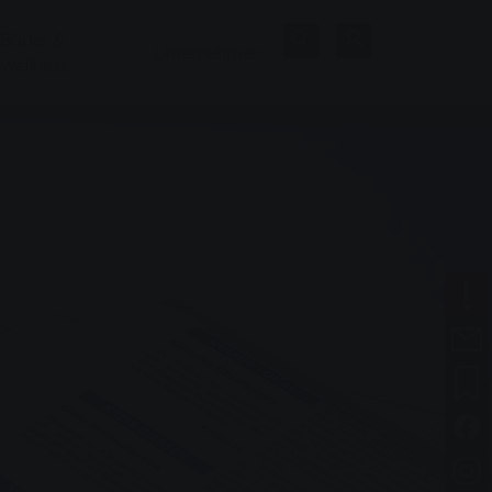
Bäder &
Unternehmen
Wellness