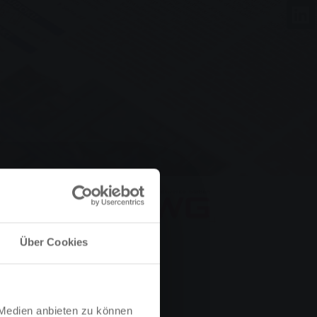
Über Cookies
 Medien anbieten zu können