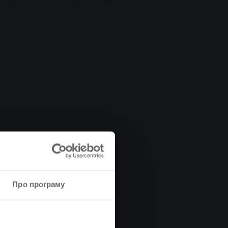
Про програму