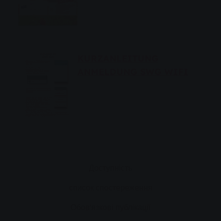
KURZANLEITUNG
ANMELDUNG SWG WIFI
Доступність
список спостереження
Обов'язкові публікації