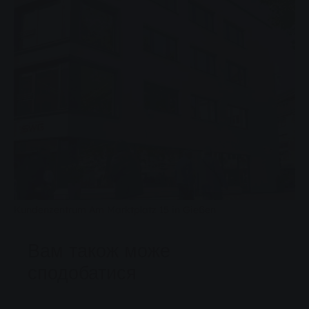
Kundenzentrum Am Marktplatz 15 in Gießen
Вам також може
сподобатися