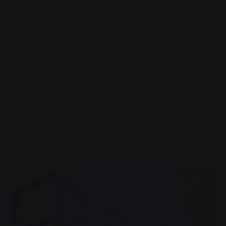
Адреса
Центр обслуговування клієнтів SWG
Ринкова площа 15
35390 Гіссен
energieberatung@stadtwerke-giessen.de
Години роботи:
Пн.-пт. 09:00 - 18:00
субота зачинено