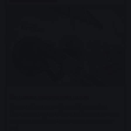
Заправка природним газом
Заправляйтеся на нашій газовій заправці на
Ланштрассе та залишайтеся мобільними завдяки
своєму автомобілю, що працює на природному
газі.