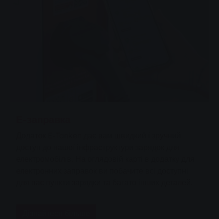
Е-заправка
Додаток E-Tanken дає вам швидкий і зручний
доступ до нашої інфраструктури зарядок для
електромобілів. На оглядовій карті в додатку для
електронних заправок ви побачите всі доступні
для вас пункти зарядки та багато інших деталей.
Дізнайтеся більше