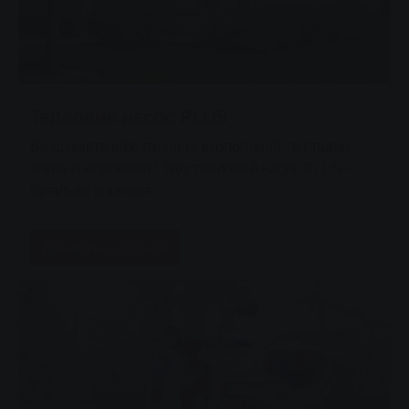
Тепловий насос PLUS
Ви шукаєте ефективний, екологічний та сталий
варіант опалення? Тоді тепловий насос PLUS -
ідеальне рішення.
Дізнайтеся більше