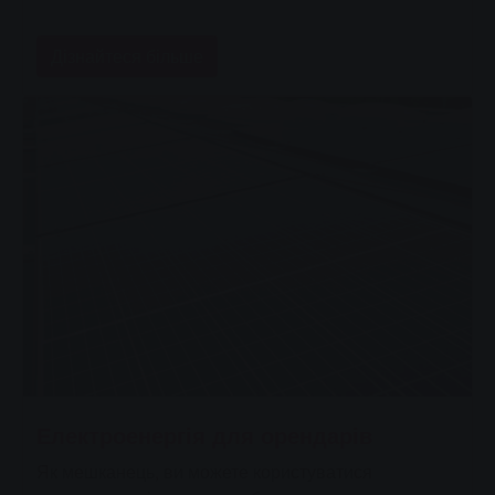
Дізнайтеся більше
Електроенергія для орендарів
Як мешканець, ви можете користуватися