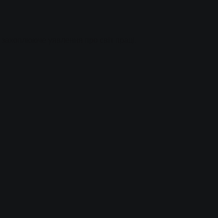
захоплююче уявлення про світ праці.