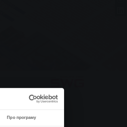
Про програму