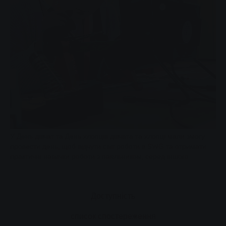
У День дівчат та День хлопців дівчата та хлопці мали змогу
провести день, щоб відчути світ роботи в SWG та отримати
практичні навички роботи з паяльником, серед іншого.
Доступність
список спостереження