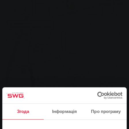
Згода
Інформація
Про програму