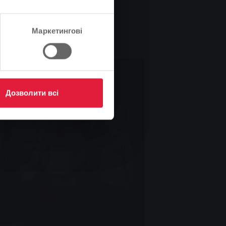
Маркетингові
Дозволити всі