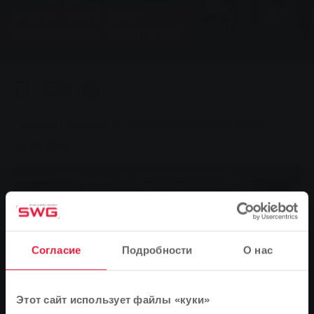
Группа, Новости, Энергия
Эффективное освещение
0
You are here:
Главная страница
Эффективное освещение
26.09.2016
Согласие
Подробности
О нас
Этот сайт использует файлы «куки»