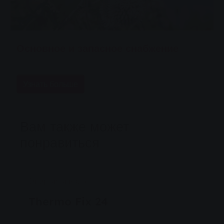
Основное и запасное снабжение
Узнать больше
Вам также может
понравиться
Энергия и вода
Thermo Fix 24