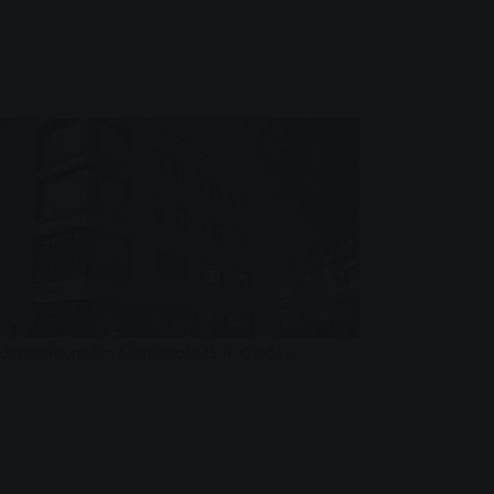
denzentrum Am Marktplatz 15 in Gießen