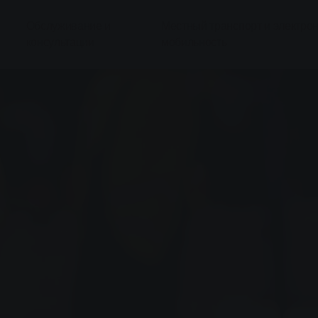
Обслуживание и
Местный транспорт и электро
консультации
мобильность