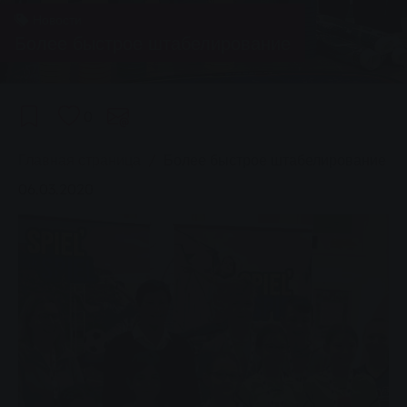
Новости
Более быстрое штабелирование
0
You are here:
Главная страница
Более быстрое штабелирование
06.03.2020