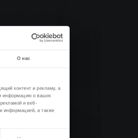
О нас
ящий контент и рекламу, а
м информацию о ваших
рекламой и веб-
и информацией, а также