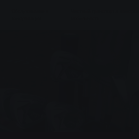
Обслуживание и
Местный транспорт и электро
консультации
мобильность