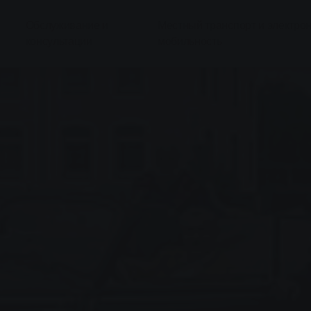
Обслуживание и
Местный транспорт и электро
консультации
мобильность