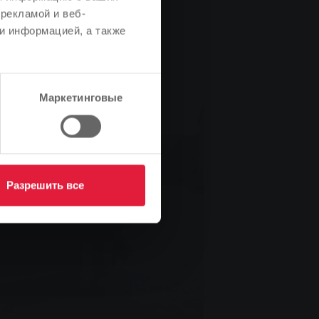
рекламой и веб-
и информацией, а также
Маркетинговые
Разрешить все