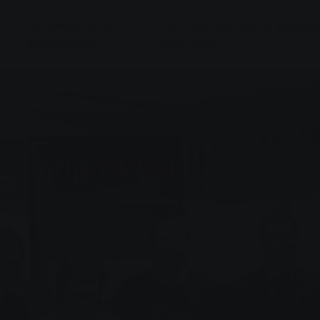
Обслуживание и
Местный транспорт и электро
консультации
мобильность