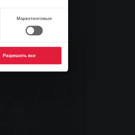
Маркетинговые
Разрешить все