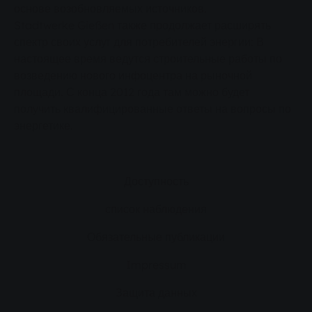
основе возобновляемых источников.
Stadtwerke Gießen также продолжает расширять
спектр своих услуг для потребителей энергии: В
настоящее время ведутся строительные работы по
возведению нового инфоцентра на рыночной
площади. С конца 2012 года там можно будет
получить квалифицированные ответы на вопросы по
энергетике.
Доступность
список наблюдения
Обязательные публикации
Impressum
Защита данных