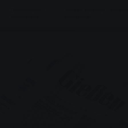
Обслуживание и
Местный транспорт и электро
консультации
мобильность