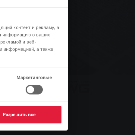
ящий контент и рекламу, а
м информацию о ваших
рекламой и веб-
и информацией, а также
Маркетинговые
Разрешить все