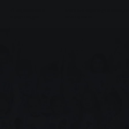
Обслуживание и
Местный транспорт и электро
консультации
мобильность