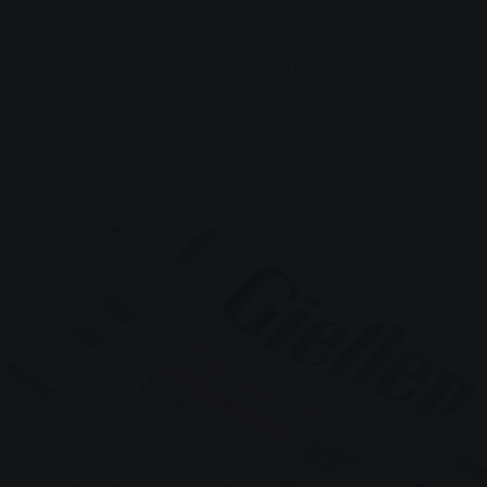
Обслуживание и
Местный транспорт и электро
консультации
мобильность