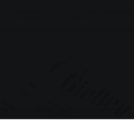
Обслуживание и
Местный транспорт и электро
консультации
мобильность