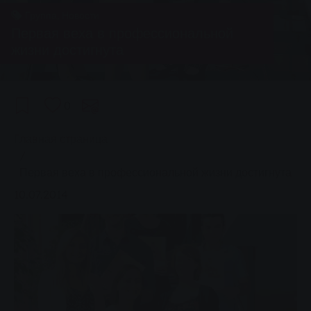
Группа, Новости
Первая веха в профессиональной
жизни достигнута
0
You are here:
Главная страница
Первая веха в профессиональной жизни достигнута
10.07.2014