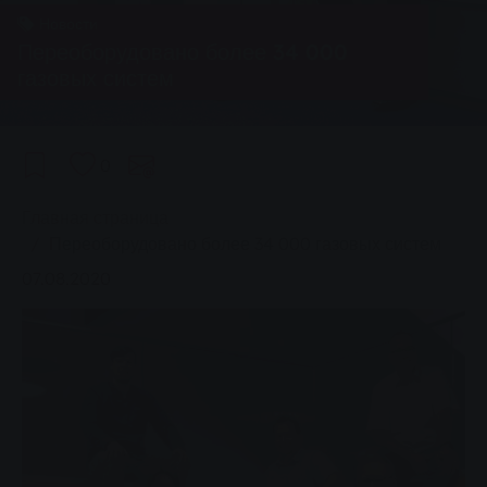
Новости
Переоборудовано более 34 000
газовых систем
0
You are here:
Главная страница
Переоборудовано более 34 000 газовых систем
07.08.2020