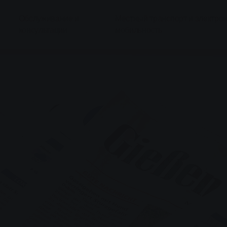
Обслуживание и
Местный транспорт и электро
консультации
мобильность