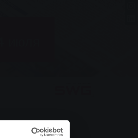
4 июля